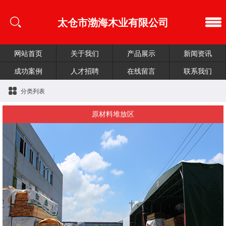
太仓市渤海木业有限公司
网站首页
关于我们
产品展示
新闻资讯
成功案例
人才招聘
在线留言
联系我们
分类列表
原材料堆放区