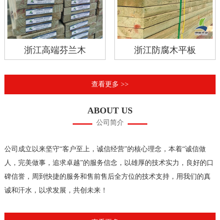
浙江高端芬兰木
浙江防腐木平板
查看更多 >>
ABOUT US
公司简介
公司成立以来坚守“客户至上，诚信经营”的核心理念，本着“诚信做
人，完美做事，追求卓越”的服务信念，以雄厚的技术实力，良好的口
碑信誉，周到快捷的服务和售前售后全方位的技术支持，用我们的真
诚和汗水，以求发展，共创未来！