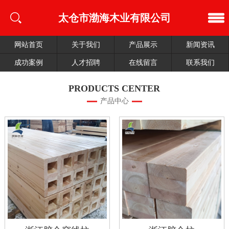
太仓市渤海木业有限公司
网站首页
关于我们
产品展示
新闻资讯
成功案例
人才招聘
在线留言
联系我们
PRODUCTS CENTER
产品中心