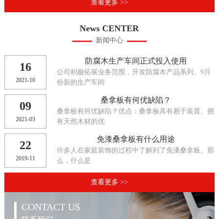
查看更多 >>
News CENTER
新闻中心
防腐木生产车间正式投入使用
16
公司积极拓展业务范围，开发防腐木产品系列。9月
2021-10
份新的生产车间
桑拿板有何优缺陷？
09
桑拿板有何优缺陷？优点：桑拿板具有易于装置、拥
2021-03
有天然木材的优
免漆桑拿板有什么用途
22
许多人在家庭装饰的过程中了解到了免漆桑拿板。那
2019-11
么，什么是
查看更多 >>
CONTACT US