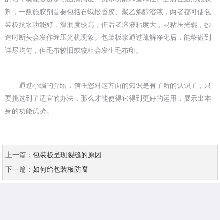
剂，一般施胶剂首要包括石蛾松香胶、聚乙烯醇溶液，两者都可使包
装板抗水功能好，滑润度较高，但后者溶液粘度大，易粘压光辊，抄
造时断头会发作缠压光机现象。包装板浆通过疏解净化后，能够做到
详尽均匀，但毛布较旧或较粗会发生毛布印。
通过小编的介绍，信任您对这方面的知识是有了新的认识了，只
要挑选到了适宜的办法，那么才能使得它得到更好的运用，展示出本
身的功能优势。
上一篇：
包装板呈现裂缝的原因
下一篇：
如何给包装板防腐